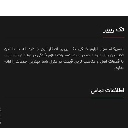
تک ریپیر
تعمیرگــاه مجاز لوازم خانگی تک ریپیر افتخار این را دارد که با داشتن
تکنسین های دوره دیده در زمینه تعمیرات لوازم خانگی در کوتاه ترین زمان ،
با قطعات اصل و مناسب ترین قیمت در منزل شما بهترین خدمات را ارائه
نماید.
اطلاعات تماس
ت
ن
ه