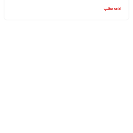
ادامه مطلب