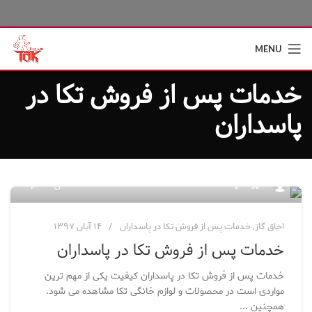
MENU
خدمات پس از فروش تکا در
پاسداران
۶
مدیر سایت
اجاق گاز
,
خدمات پس از فروش تکا در پاسداران
۱۴ آبان ۱۳۹۷
خدمات پس از فروش تکا در پاسداران
خدمات پس از فروش تکا در پاسداران کیفیت یکی از مهم ترین
مواردی است در محصولات و لوازم خانگی تکا مشاهده می شود.
همچنین ...