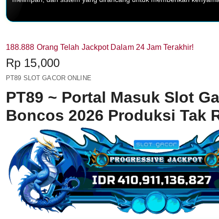
188.888 Orang Telah Jackpot Dalam 24 Jam Terakhir!
Price:
Rp 15,000
PT89 SLOT GACOR ONLINE
PT89 ~ Portal Masuk Slot Ga
Boncos 2026 Produksi Tak R