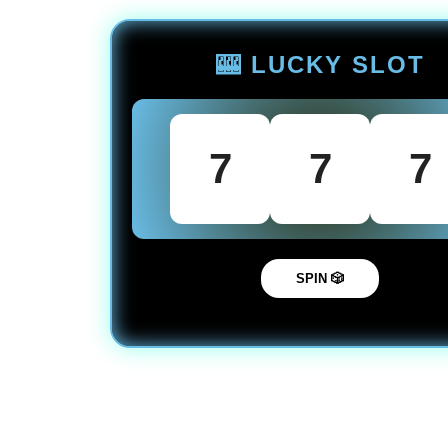
🎰 LUCKY SLOT
7
7
7
SPIN 🎲