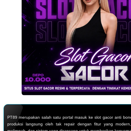
PT89 merupakan salah satu portal masuk ke slot gacor anti bon
produksi langsung oleh tak repair dengan fitur yang modern
melimpah, dan sistem yang dirancang untuk memberikan kenyama