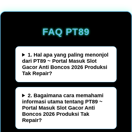
Loading...
FAQ PT89
1. Hal apa yang paling menonjol
dari PT89 ~ Portal Masuk Slot
Gacor Anti Boncos 2026 Produksi
Tak Repair?
2. Bagaimana cara memahami
informasi utama tentang PT89 ~
Portal Masuk Slot Gacor Anti
Boncos 2026 Produksi Tak
Repair?