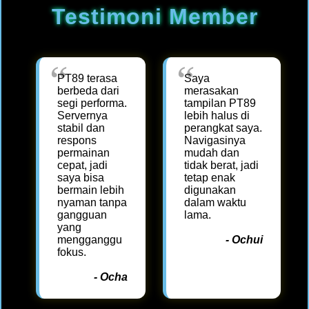
Testimoni Member
PT89 terasa
Saya
berbeda dari
merasakan
segi performa.
tampilan PT89
Servernya
lebih halus di
stabil dan
perangkat saya.
respons
Navigasinya
permainan
mudah dan
cepat, jadi
tidak berat, jadi
saya bisa
tetap enak
bermain lebih
digunakan
nyaman tanpa
dalam waktu
gangguan
lama.
yang
mengganggu
- Ochui
fokus.
- Ocha