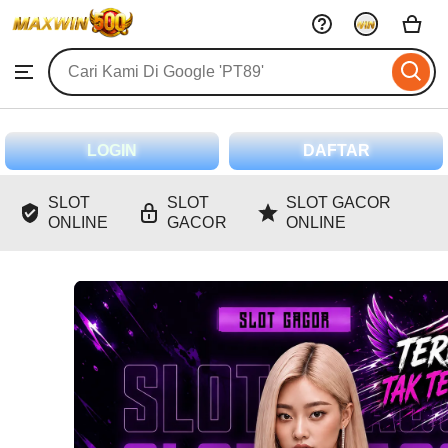
PT89
Skip
to
Search
Browse
ontent
for
items
or
shops
LOGIN
DAFTAR
SLOT
SLOT
SLOT GACOR
ONLINE
GACOR
ONLINE