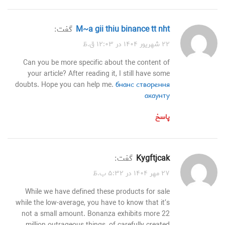
M~a gii thiu binance tt nht
گفت:
۲۲ شهریور ۱۴۰۴ در ۱۲:۰۳ ق.ظ
Can you be more specific about the content of
your article? After reading it, I still have some
doubts. Hope you can help me.
бнанс створення
акаунту
پاسخ
kygftjcak
گفت:
۲۷ مهر ۱۴۰۴ در ۵:۳۲ ب.ظ
While we have defined these products for sale
while the low-average, you have to know that it’s
not a small amount. Bonanza exhibits more 22