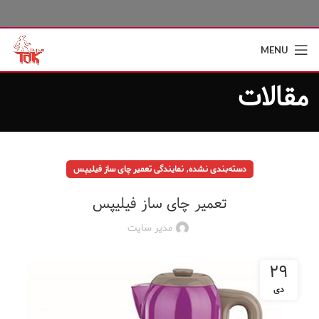
MENU
مقالات
,
دسته‌بندی نشده
نمایندگی تعمیر چای ساز فیلیپس
تعمیر چای ساز فیلیپس
مدیر سایت
۲۹
دی