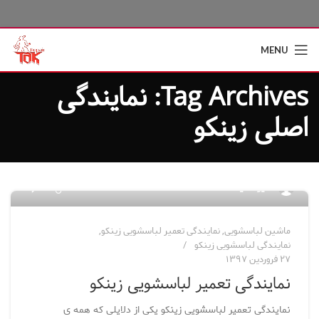
MENU
Tag Archives: نمایندگی
اصلی زینکو
۱۰
مدیر سایت
ماشین لباسشویی
,
نمایندگی تعمیر لباسشویی زینکو
,
نمایندگی لباسشویی زینکو
۲۷ فروردین ۱۳۹۷
نمایندگی تعمیر لباسشویی زینکو
نمایندگی تعمیر لباسشویی زینکو یکی از دلایلی که همه ی