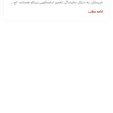
خریداران به دنبال نمایندگی تعمیر لباسشویی زینکو هستند، تع...
ادامه مطلب