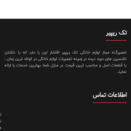
تک ریپیر
تعمیرگــاه مجاز لوازم خانگی تک ریپیر افتخار این را دارد که با داشتن
تکنسین های دوره دیده در زمینه تعمیرات لوازم خانگی در کوتاه ترین زمان ،
با قطعات اصل و مناسب ترین قیمت در منزل شما بهترین خدمات را ارائه
نماید.
اطلاعات تماس
ت
ن
ه