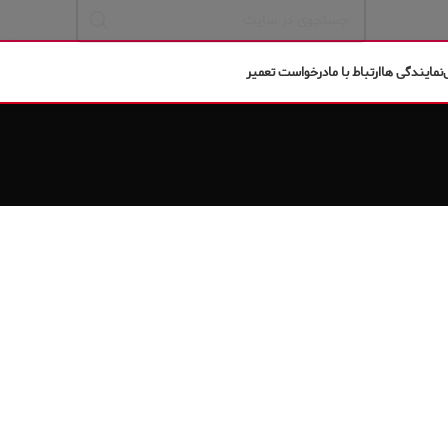
نمایندگی ها
ارتباط با ما
درخواست تعمیر