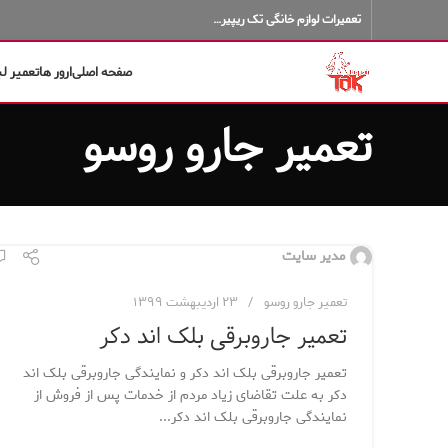
تعمیرات لوازم خانگی تک ریپیر…
صفحه اصلی
ارور ها
تعمیر ل
تعمیر جارو روسو
مدیر سایت
تعمیر جارو روسو
۲۳ اردیبهشت ۱۳۹۹
تعمیر جاروبرقی بلک اند دکر
تعمیر جاروبرقی بلک اند دکر و نمایندگی جاروبرقی بلک اند
دکر به علت تقاضای زیاد مردم از خدمات پس از فروش از
نمایندگی جاروبرقی بلک اند دکر...