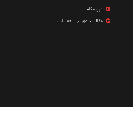
فروشگاه
مقالات آموزشی تعمیرات