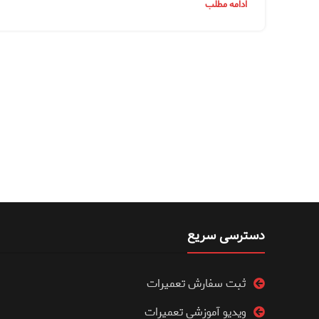
ادامه مطلب
دسترسی سریع
ثبت سفارش تعمیرات
ویدیو آموزشی تعمیرات