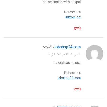
online casino with paypal
References:
linktree.biz
پاسخ
jobshop24.com
گفت:
۸ دی ۱۴۰۴ در ۶:۵۳ ق.ظ
paypal casino usa
References:
jobshop24.com
پاسخ