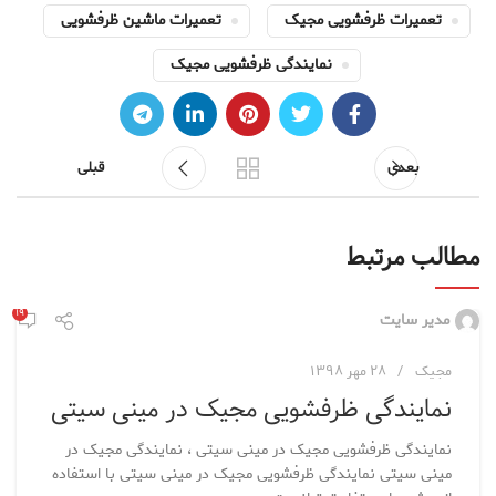
تعمیرات ظرفشویی مجیک
تعمیرات ماشین ظرفشویی
نمایندگی ظرفشویی مجیک
بعدی
قبلی
مطالب مرتبط
۱۹
مدیر سایت
مجیک
۲۸ مهر ۱۳۹۸
نمایندگی ظرفشویی مجیک در مینی سیتی
نمایندگی ظرفشویی مجیک در مینی سیتی ، نمایندگی مجیک در
مینی سیتی نمایندگی ظرفشویی مجیک در مینی سیتی با استفاده