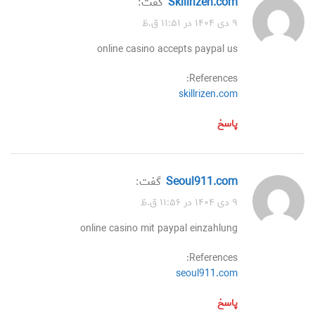
skillrizen.com
گفت:
۹ دی ۱۴۰۴ در ۱۱:۵۱ ق.ظ
online casino accepts paypal us
References:
skillrizen.com
پاسخ
seoul911.com
گفت:
۹ دی ۱۴۰۴ در ۱۱:۵۶ ق.ظ
online casino mit paypal einzahlung
References:
seoul911.com
پاسخ