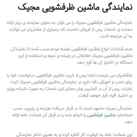
نمایندگی ماشین ظرفشویی مجیک
نمایندگی ماشین ظرفشویی مجیک را می توان به عنوان نماینده ی برتر ارائه
دهنده ی خدمات پس از فروش دانست که بسیاری از مشتریان می توانند
به آن مراجعه کنند.
عدم شناخت انواع ماشین ظرفشویی توسط مردم سبب شده تا نمایندگی
ماشین ظرفشویی مجیک اطلاعاتی در زمینه ی نحوه ی استفاده از این
دستگاه در اختیار آن ها قرار دهد.
متقاضیان می بایست ابتدا پس از خرید ماشین ظرفشویی درخواست خود را
برای نصب و آموزش نگه داری در نمایندگی ماشین ظرفشویی مجیک ثبت
نمایند. پس از آن در کمترین زمان ممکن این خدمات به صورت شبانه روزی
در اختیار افراد قرار خواهد گرفت.
نمایندگی مجیک متعهد است تا در قبال دریافت هزینه ی پایین، نصب
استاندارد
ماشین ظرفشویی
را انجام داده و در قبال آن ضمانت نامه ارائه
دهد.
این ضمانت نامه به کیفیت کار اشاره کرده و به همین خاطر نمایندگی