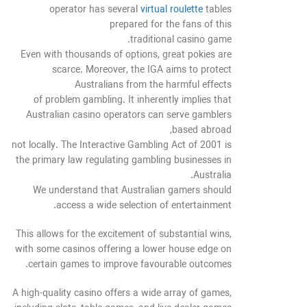
operator has several
virtual roulette
tables
prepared for the fans of this
traditional casino game.
Even with thousands of options, great pokies are
scarce. Moreover, the IGA aims to protect
Australians from the harmful effects
of problem gambling. It inherently implies that
Australian casino operators can serve gamblers
based abroad,
not locally. The Interactive Gambling Act of 2001 is
the primary law regulating gambling businesses in
Australia.
We understand that Australian gamers should
access a wide selection of entertainment.
This allows for the excitement of substantial wins,
with some casinos offering a lower house edge on
certain games to improve favourable outcomes.
A high-quality casino offers a wide array of games,