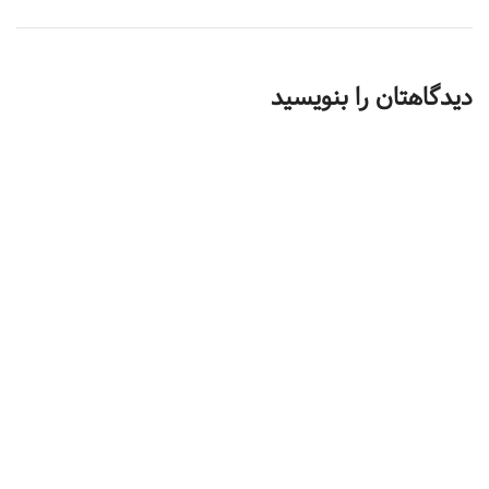
دیدگاهتان را بنویسید