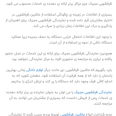
ظرفشویی مجیک جزو مراکز برتر ارائه ی دهنده ی خدمات محسوب می شود.
بسیاری از اطلاعات در زمینه ی چگونگی استفاده از ماشین ظرفشویی در
اختیار مشتریان قرار داده شده و نمایندگی ظرفشویی مجیک برای اطمینان از
یادگیری و درک این اطلاعات زمان زیادی را صرف می کند.
با وجود این اطلاعات احتمال خرابی دستگاه به نصف رسیده زیرا عملکرد
دستگاه ناشی از نحوه ی استفاده از آن است.
همچنین نمایندگی ظرفشویی مجیک برای ارائه ی این خدمات در محل حضور
یافته و نیازی به مراجعه ی حضوری افراد به مرکز نمایندگی نخواهد بود.
باید بگوییم که ماشین ظرفشویی نیز مانند دیگر
لوازم خانگی
زمانی بهترین
راندمان را دارد که از همه ظرفیت آن استفاده شود. مطمئن شوید که به
اندازه کافی ظرف وجود دارد که دستگاه را پر کند و ارزش انرژی را بدانیم.
نمایندگی ظرفشویی مجیک
را می توان به عنوان نماینده ی برتر ارائه دهنده
ی خدمات پس از فروش دانست که بسیاری از مشتریان می توانند به آن
مراجعه کنند.
عدم شناخت انواع
ماشین ظرفشویی
توسط مردم سبب شده تا نمایندگی