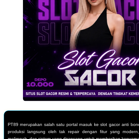
PT89 merupakan salah satu portal masuk ke slot gacor anti bon
produksi langsung oleh tak repair dengan fitur yang modern
melimpah, dan sistem yang dirancang untuk memberikan kenyama