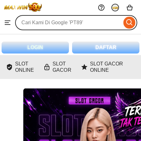
PT89
Skip
to
Search
Browse
ontent
for
items
or
shops
LOGIN
DAFTAR
SLOT
SLOT
SLOT GACOR
ONLINE
GACOR
ONLINE