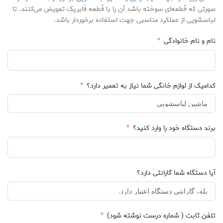
صورتی که قطعه‌ای سوخته باشد آن را با قطعه فابریک تعویض می‌کنند. تا
لباسشویی از عملکرد مناسبی جهت استفاده برخوردار باشد.
نام و نام خانوادگی
کدامیک از لوازم خانگی شما نیاز به تعمیر دارد؟
برند دستگاه خود را وارد کنید؟
آیا دستگاه شما گارانتی دارد؟
تلفن ثابت ( شماره درست نوشته شود)