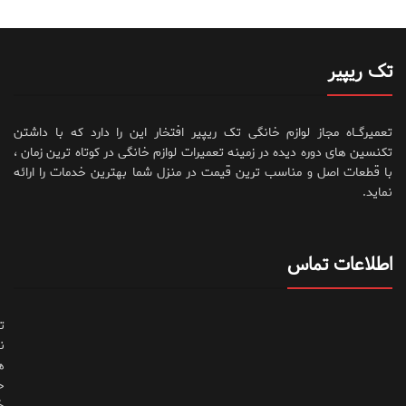
تک ریپیر
تعمیرگــاه مجاز لوازم خانگی تک ریپیر افتخار این را دارد که با داشتن
تکنسین های دوره دیده در زمینه تعمیرات لوازم خانگی در کوتاه ترین زمان ،
با قطعات اصل و مناسب ترین قیمت در منزل شما بهترین خدمات را ارائه
نماید.
اطلاعات تماس
ت
ن
ه
ح
خ