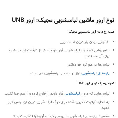
نوع ارور ماشین لباسشویی مجیک: ارور
UNB
علت رخ دادن ارور لباسشویی مجیک
نامتوازن بودن بار درون لباسشویی
لباس‌هایی که درون لباسشویی قرار دارند بیش از ظرفیت تعیین شده
برای آن هستند.
لباس‌ها در هم گره خورده‌اند.
پایه‌های لباسشویی
تراز نیستند و لباسشویی کج است.
نحوه برطرف کردن ارور
UNB
لباس‌هایی که درون
لباسشویی
قرار دارند را خارج کرده و از هم جدا کنید.
به اندازه ظرفیت تعیین شده برای دیگ لباسشویی درون آن لباس قرار
دهید.
وضعیت پایه‌های لباسشویی را بررسی کرده و آن‌ها را تنظیم کنید تا