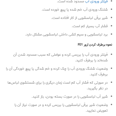
فیلتر ورودی آب
مسدود شده است.
شلنگ ورودی آب خم شده یا پیچ خورده است.
شیر برقی لباسشویی از کار افتاده است.
فشار آب بسیار کم است.
برد لباسشویی و سیم کشی داخلی لباسشویی مشکل دارد.
نحوه برطرف کردن ارور
F01
فیلتر ورودی آب را بررسی کرده و عواملی که سبب مسدود شدن آن
شده‌اند را برطرف کنید.
وضعیت شلنگ ورودی آب را چک کرده و خم شدگی یا پیچ خوردگی آن را
برطرف کنید.
در صورتی که فشار آب کم است زمان دیگری را برای شستشوی لباس‌ها
در نظر بگیرید.
شیر آب لباسشویی را در صورت بسته بودن، باز کنید.
وضعیت شیر برقی لباسشویی را بررسی کرده و در صورت نیاز آن را
تعویض نمایید.