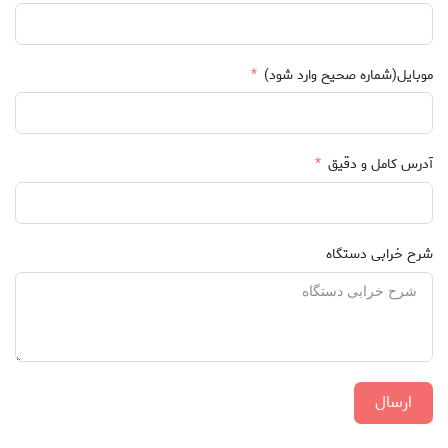
موبایل(شماره صحیح وارد شود)
آدرس کامل و دقیق
شرح خرابی دستگاه
ارسال