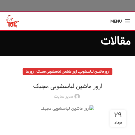
MENU
مقالات
,
,
ارور ماشین لباسشویی
ارور ماشین لباسشویی مجیک
ارور ها
ارور ماشین لباسشویی مجیک
مدیر سایت
۲۹
مرداد