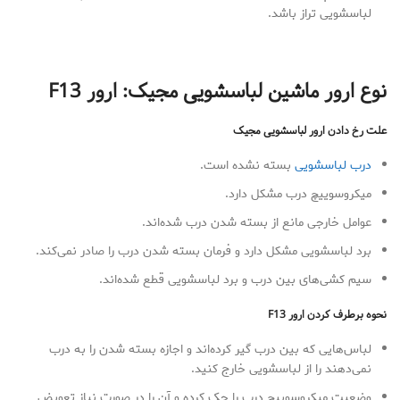
لباسشویی تراز باشد.
نوع ارور ماشین لباسشویی مجیک: ارور
F13
علت رخ دادن ارور لباسشویی مجیک
درب لباسشویی
بسته نشده است.
میکروسوییچ درب مشکل دارد.
عوامل خارجی مانع از بسته شدن درب شده‌اند.
برد لباسشویی مشکل دارد و فرمان بسته شدن درب را صادر نمی‌کند.
سیم کشی‌های بین درب و برد لباسشویی قطع شده‌اند.
نحوه برطرف کردن ارور
F13
لباس‌هایی که بین درب گیر کرده‌اند و اجازه بسته شدن را به درب
نمی‌دهند را از لباسشویی خارج کنید.
وضعیت میکروسوییچ درب را چک کرده و آن را در صورت نیاز تعویض