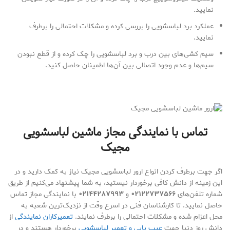
نمایید.
عملکرد برد لباسشویی را بررسی کرده و مشکلات احتمالی را برطرف
نمایید.
سیم کشی‌های بین درب و برد لباسشویی را چک کرده و از قطع نبودن
سیم‌ها و عدم وجود اتصالی بین آن‌ها اطمینان حاصل کنید.
تماس با نمایندگی مجاز
ماشین لباسشویی
مجیک
اگر جهت برطرف کردن انواع ارور لباسشویی مجیک نیاز به کمک دارید و در
این زمینه از دانش کافی برخوردار نیستید، به شما پیشنهاد می‌کنیم از طریق
شماره تلفن‌های
۰۲۱۲۲۷۳۷۵۶۶
و
۰۲۱۴۴۲۸۷۹۹۳
با نمایندگی مجاز تماس
حاصل نمایید. تا کارشناسان فنی در اسرع وقت از نزدیک‌ترین شعبه به
محل اعزام شده و مشکلات احتمالی را برطرف نمایند.
تعمیرکاران نمایندگی
از
دانش روز دنیا جهت
عیب یابی و تعمیر لباسشویی
برخوردار هستند و در