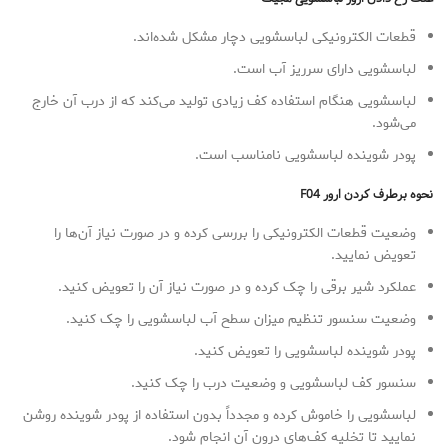
قطعات الکترونیکی لباسشویی دچار مشکل شده‌اند.
لباسشویی دارای سرریز آب است.
لباسشویی هنگام استفاده کف زیادی تولید می‌کند که از درب آن خارج
می‌شود.
پودر شوینده لباسشویی نامناسب است.
نحوه برطرف کردن ارور
F04
وضعیت قطعات الکترونیکی را بررسی کرده و در صورت نیاز آن‌ها را
تعویض نمایید.
عملکرد شیر برقی را چک کرده و در صورت نیاز آن را تعویض کنید.
وضعیت سنسور تنظیم میزان سطح آب لباسشویی را چک کنید.
پودر شوینده لباسشویی را تعویض کنید.
سنسور کف لباسشویی و وضعیت درب را چک کنید.
لباسشویی را خاموش کرده و مجدداً بدون استفاده از پودر شوینده روشن
نمایید تا تخلیه کف‌های درون آن انجام شود.