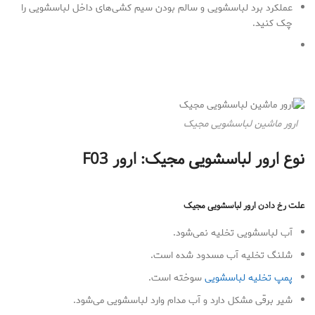
عملکرد برد لباسشویی و سالم بودن سیم کشی‌های داخل لباسشویی را
چک کنید.
ارور ماشین لباسشویی مجیک
نوع ارور لباسشویی مجیک: ارور
F03
علت رخ دادن ارور لباسشویی مجیک
آب لباسشویی تخلیه نمی‌شود.
شلنگ تخلیه آب مسدود شده است.
پمپ تخلیه لباسشویی
سوخته است.
شیر برقی مشکل دارد و آب مدام وارد لباسشویی می‌شود.