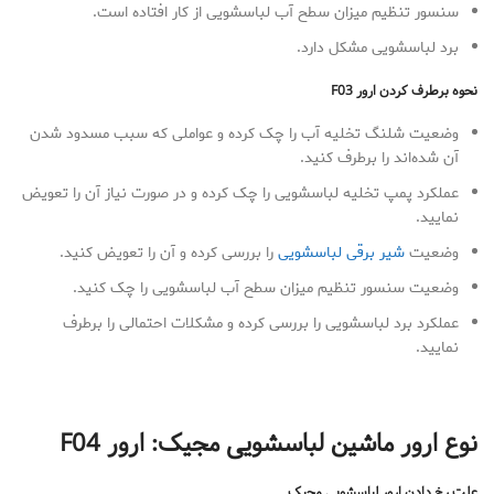
سنسور تنظیم میزان سطح آب لباسشویی از کار افتاده است.
برد لباسشویی مشکل دارد.
نحوه برطرف کردن ارور
F03
وضعیت شلنگ تخلیه آب را چک کرده و عواملی که سبب مسدود شدن
آن شده‌اند را برطرف کنید.
عملکرد پمپ تخلیه لباسشویی را چک کرده و در صورت نیاز آن را تعویض
نمایید.
وضعیت
شیر برقی لباسشویی
را بررسی کرده و آن را تعویض کنید.
وضعیت سنسور تنظیم میزان سطح آب لباسشویی را چک کنید.
عملکرد برد لباسشویی را بررسی کرده و مشکلات احتمالی را برطرف
نمایید.
نوع ارور ماشین لباسشویی مجیک: ارور
F04
علت رخ دادن ارور لباسشویی مجیک