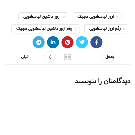
ارور لباسشویی مجیک
ارور ماشین لباسشویی
رفع ارور لباسشویی
رفع ارور ماشین لباسشویی مجیک
بعدی
قبلی
دیدگاهتان را بنویسید